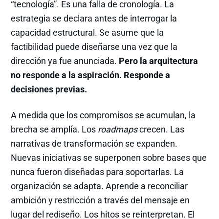
“tecnología”. Es una falla de cronología. La
estrategia se declara antes de interrogar la
capacidad estructural. Se asume que la
factibilidad puede diseñarse una vez que la
dirección ya fue anunciada.
Pero la arquitectura
no responde a la aspiración. Responde a
decisiones previas.
A medida que los compromisos se acumulan, la
brecha se amplía. Los
roadmaps
crecen. Las
narrativas de transformación se expanden.
Nuevas iniciativas se superponen sobre bases que
nunca fueron diseñadas para soportarlas. La
organización se adapta. Aprende a reconciliar
ambición y restricción a través del mensaje en
lugar del rediseño. Los hitos se reinterpretan. El