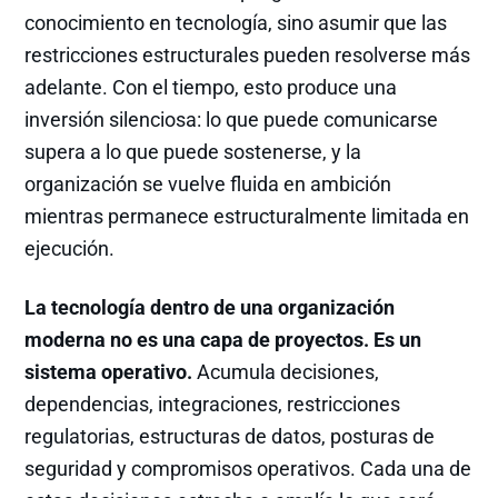
conocimiento en tecnología, sino asumir que las
restricciones estructurales pueden resolverse más
adelante. Con el tiempo, esto produce una
inversión silenciosa: lo que puede comunicarse
supera a lo que puede sostenerse, y la
organización se vuelve fluida en ambición
mientras permanece estructuralmente limitada en
ejecución.
La tecnología dentro de una organización
moderna no es una capa de proyectos. Es un
sistema operativo.
Acumula decisiones,
dependencias, integraciones, restricciones
regulatorias, estructuras de datos, posturas de
seguridad y compromisos operativos. Cada una de