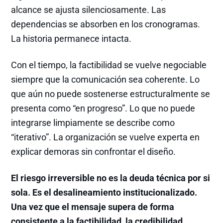
alcance se ajusta silenciosamente. Las
dependencias se absorben en los cronogramas.
La historia permanece intacta.
Con el tiempo, la factibilidad se vuelve negociable
siempre que la comunicación sea coherente. Lo
que aún no puede sostenerse estructuralmente se
presenta como “en progreso”. Lo que no puede
integrarse limpiamente se describe como
“iterativo”. La organización se vuelve experta en
explicar demoras sin confrontar el diseño.
El riesgo irreversible no es la deuda técnica por si
sola. Es el desalineamiento institucionalizado.
Una vez que el mensaje supera de forma
consistente a la factibilidad, la credibilidad