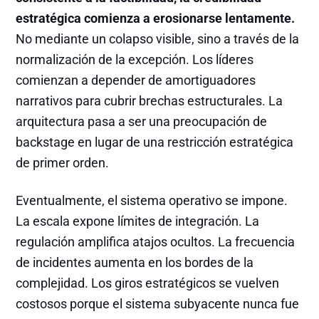
estratégica comienza a erosionarse lentamente.
No mediante un colapso visible, sino a través de la
normalización de la excepción. Los líderes
comienzan a depender de amortiguadores
narrativos para cubrir brechas estructurales. La
arquitectura pasa a ser una preocupación de
backstage en lugar de una restricción estratégica
de primer orden.
Eventualmente, el sistema operativo se impone.
La escala expone límites de integración. La
regulación amplifica atajos ocultos. La frecuencia
de incidentes aumenta en los bordes de la
complejidad. Los giros estratégicos se vuelven
costosos porque el sistema subyacente nunca fue