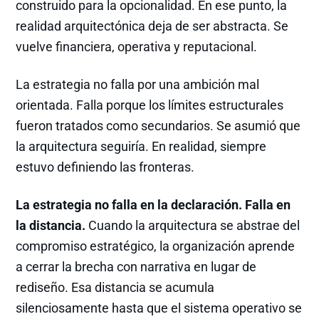
construido para la opcionalidad. En ese punto, la
realidad arquitectónica deja de ser abstracta. Se
vuelve financiera, operativa y reputacional.
La estrategia no falla por una ambición mal
orientada. Falla porque los límites estructurales
fueron tratados como secundarios. Se asumió que
la arquitectura seguiría. En realidad, siempre
estuvo definiendo las fronteras.
La estrategia no falla en la declaración. Falla en
la distancia.
Cuando la arquitectura se abstrae del
compromiso estratégico, la organización aprende
a cerrar la brecha con narrativa en lugar de
rediseño. Esa distancia se acumula
silenciosamente hasta que el sistema operativo se