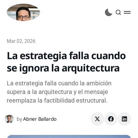
Mar 02, 2026
La estrategia falla cuando
se ignora la arquitectura
La estrategia falla cuando la ambición
supera a la arquitectura y el mensaje
reemplaza la factibilidad estructural.
by
Abner Ballardo