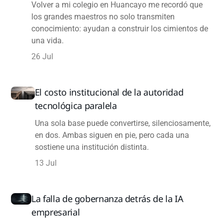
Volver a mi colegio en Huancayo me recordó que
los grandes maestros no solo transmiten
conocimiento: ayudan a construir los cimientos de
una vida.
26 Jul
El costo institucional de la autoridad
tecnológica paralela
Una sola base puede convertirse, silenciosamente,
en dos. Ambas siguen en pie, pero cada una
sostiene una institución distinta.
13 Jul
La falla de gobernanza detrás de la IA
empresarial