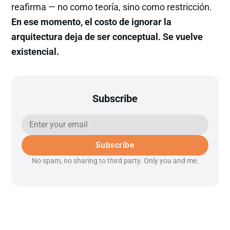
reafirma — no como teoría, sino como restricción.
En ese momento, el costo de ignorar la
arquitectura deja de ser conceptual. Se vuelve
existencial.
Subscribe
Subscribe
No spam, no sharing to third party. Only you and me.