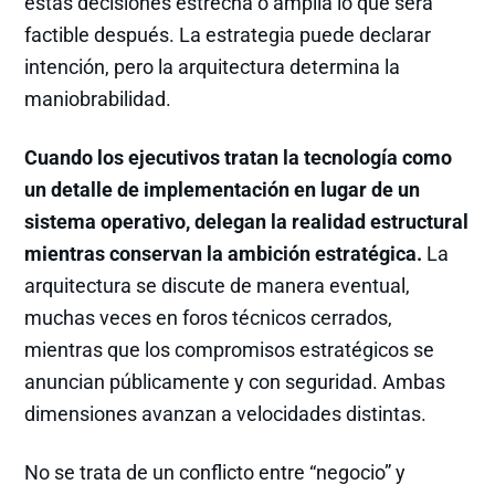
estas decisiones estrecha o amplía lo que será
factible después. La estrategia puede declarar
intención, pero la arquitectura determina la
maniobrabilidad.
Cuando los ejecutivos tratan la tecnología como
un detalle de implementación en lugar de un
sistema operativo, delegan la realidad estructural
mientras conservan la ambición estratégica.
La
arquitectura se discute de manera eventual,
muchas veces en foros técnicos cerrados,
mientras que los compromisos estratégicos se
anuncian públicamente y con seguridad. Ambas
dimensiones avanzan a velocidades distintas.
No se trata de un conflicto entre “negocio” y