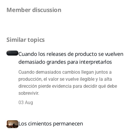
Member discussion
Similar topics
Cuando los releases de producto se vuelven
demasiado grandes para interpretarlos
Cuando demasiados cambios llegan juntos a
producción, el valor se vuelve ilegible y la alta
dirección pierde evidencia para decidir qué debe
sobrevivir.
03 Aug
Los cimientos permanecen