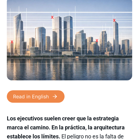
Read in English
Los ejecutivos suelen creer que la estrategia
marca el camino. En la práctica, la arquitectura
establece los límites.
El peligro no es la falta de